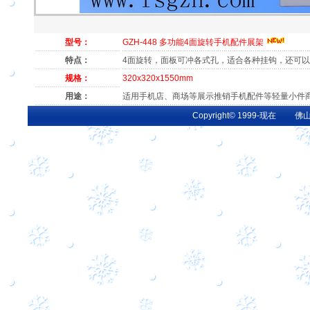
型号：
GZH-448 多功能4面旋转手机配件展架
特点：
4面旋转，面板可冲各式孔，适合各种挂钩，还可
规格：
320x320x1550mm
用途：
适用手机店、商场等展示推销手机配件等轻量小件
Copyright© 1999-现在 佛