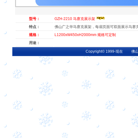
型号：
GZH-2210 马赛克展示架
特点：
佛山广之华马赛克展架，每扇页面可双面展示马赛
规格：
L1200xW450xH2000mm 规格可定制
用途：
Copyright© 1999-现在 佛