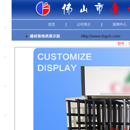
首页
|
公司简介
|
新闻中心
建材装饰类展示架
Http://www.fsgzh.com
型号： 